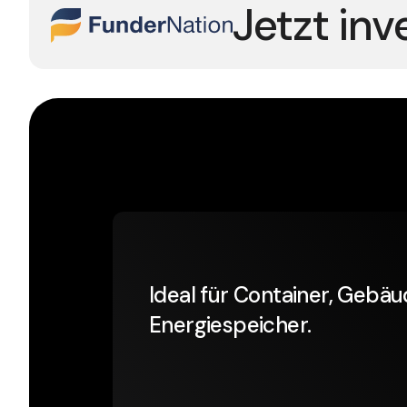
Jetzt inv
Ideal für Container, Gebä
Energiespeicher.