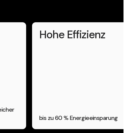
Hohe Effizienz
eicher
bis zu 60 % Energieeinsparung