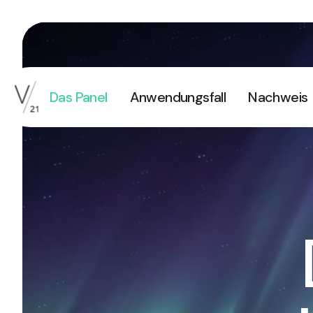
Das Panel
Anwendungsfall
Nachweis